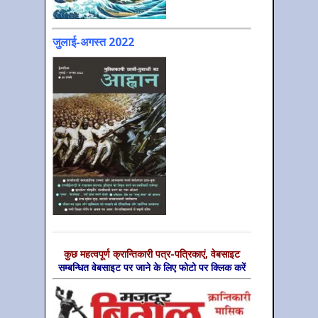
जुलाई-अगस्त 2022
कुछ महत्‍वपूर्ण क्रान्तिकारी पत्र-पत्रिकाएं, वेबसाइट
सम्‍बन्धित वेबसाइट पर जाने के लिए फोटो पर क्लिक करें