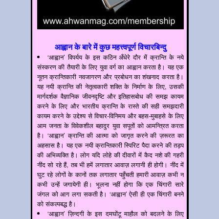
आह्वान के बारे में कुछ महत्त्वपूर्ण विचारबिन्दु
‘आह्वान’ विपर्यय के इस कठिन अँधेरे दौर में क्रान्ति के नये
संस्करण की तैयारी के लिए युवा वर्ग का आह्वान करता है। यह एक
नूतन क्रान्तिकारी नवजागरण और प्रबोधन का शंखनाद करता है।
यह नयी क्रान्ति की नेतृत्वकारी शक्ति के निर्माण के लिए, उसकी
मार्गदर्शक वैज्ञानिक जीवनदृष्टि और इतिहासबोध की समझ कायम
करने के लिए और भारतीय क्रान्ति के रास्ते की सही समझदारी
कायम करने के उद्देश्य से विचार-विनिमय और बहस-मुबाहसे के लिए
आम जनता के विवेकशील बहादुर युवा सपूतों को आमन्त्रित करता
है। ‘आह्वान’ क्रान्ति की आत्मा को जागृत करने की ज़रूरत का
अहसास है। यह एक नयी क्रान्तिकारी स्पिरिट पैदा करने की तड़प
की अभिव्यक्ति है। लोग यदि लोहे की दीवारों में कैद नशे की गहरी
नींद सो रहे हैं, तब भी हमें लगातार आवाज़ लगानी ही होगी। नींद में
घुट रहे लोगों के कानों तक लगातार पहुँचती हमारी आवाज़ कभी न
कभी उन्हें जगायेगी ही। भूलना नहीं होगा कि एक चिंगारी सारे
जंगल को आग लगा सकती है। ‘आह्वान’ ऐसी ही एक चिंगारी बनने
को संकल्पबद्ध है।
‘आह्वान’ ज़िन्दगी के इस दमघोंटू माहौल को बदलने के लिए