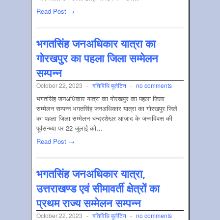
Read Post →
भगतसिंह जनअधिकार यात्रा का
गोरखपुर का पहला जिला सम्मेलन
सम्पन्न
October 22, 2023
-
गतिविधि बुलेटिन
-
no comments
भगतसिंह जनअधिकार यात्रा का गोरखपुर का पहला जिला
सम्मेलन सम्पन्न भगतसिंह जनअधिकार यात्रा का गोरखपुर जिले
का पहला जिला सम्मेलन चन्द्रशेखऱ आज़ाद के जन्मदिवस की
पूर्वसन्ध्या पर 22 जुलाई को…
Read Post →
भगतसिंह जनअधिकार यात्रा,
उत्तराखण्ड एवं सीमावर्ती क्षेत्रों का
प्रथम राज्य सम्मेलन सम्पन्न
October 22, 2023
-
गतिविधि बुलेटिन
-
no comments