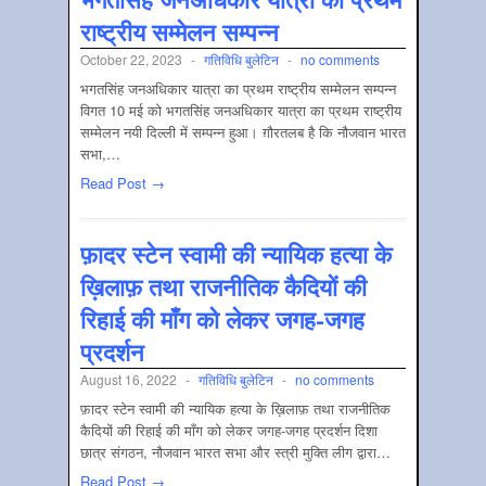
राष्ट्रीय सम्मेलन सम्पन्न
October 22, 2023
-
गतिविधि बुलेटिन
-
no comments
भगतसिंह जनअधिकार यात्रा का प्रथम राष्ट्रीय सम्मेलन सम्पन्न
विगत 10 मई को भगतसिंह जनअधिकार यात्रा का प्रथम राष्ट्रीय
सम्मेलन नयी दिल्ली में सम्पन्न हुआ। ग़ौरतलब है कि नौजवान भारत
सभा,…
Read Post →
फ़ादर स्टेन स्वामी की न्यायिक हत्या के
ख़िलाफ़ तथा राजनीतिक कैदियों की
रिहाई की माँग को लेकर जगह-जगह
प्रदर्शन
August 16, 2022
-
गतिविधि बुलेटिन
-
no comments
फ़ादर स्टेन स्वामी की न्यायिक हत्या के ख़िलाफ़ तथा राजनीतिक
कैदियों की रिहाई की माँग को लेकर जगह-जगह प्रदर्शन दिशा
छात्र संगठन, नौजवान भारत सभा और स्त्री मुक्ति लीग द्वारा…
Read Post →