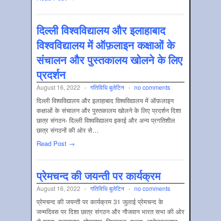
दिल्ली विश्वविद्यालय और इलाहाबाद
विश्वविद्यालय में ऑफ़लाइन कक्षाओं के
संचालन और पुस्तकालय खोलने के लिए
प्रदर्शन
August 16, 2022
-
गतिविधि बुलेटिन
-
no comments
दिल्ली विश्वविद्यालय और इलाहाबाद विश्वविद्यालय में ऑफ़लाइन
कक्षाओं के संचालन और पुस्तकालय खोलने के लिए प्रदर्शन दिशा
छात्र संगठन- दिल्ली विश्वविद्यालय इकाई और अन्य प्रगतिशील
छात्र संगठनों की ओर से…
Read Post →
प्रेमचन्द की जयन्ती पर कार्यक्रम
August 16, 2022
-
गतिविधि बुलेटिन
-
no comments
प्रेमचन्द की जयन्ती पर कार्यक्रम 31 जुलाई प्रेमचन्द के
जन्मदिवस पर दिशा छात्र संगठन और नौजवान भारत सभा की ओर