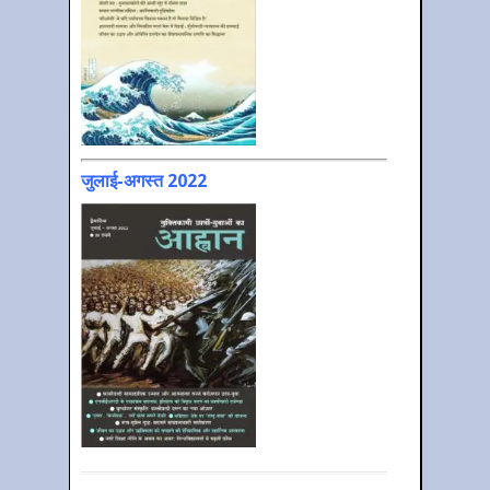
जुलाई-अगस्त 2022