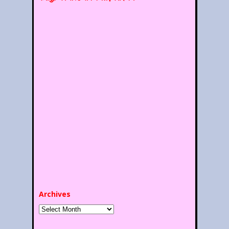
Archives
Archives