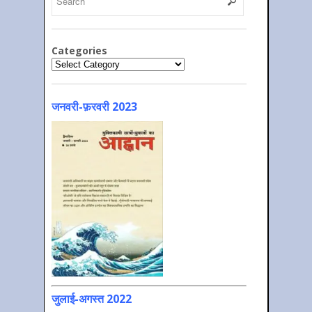
Categories
Categories
जनवरी-फ़रवरी 2023
जुलाई-अगस्त 2022