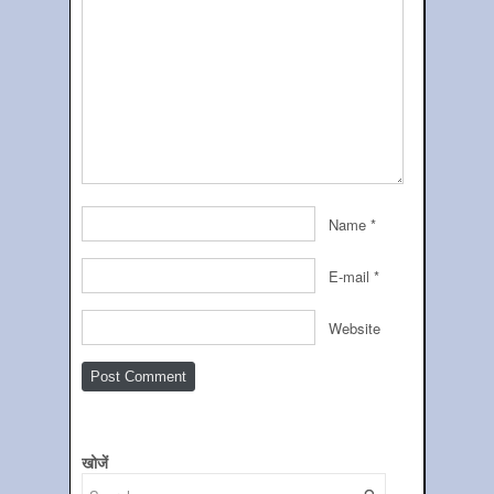
Name
*
E-mail
*
Website
खोजें