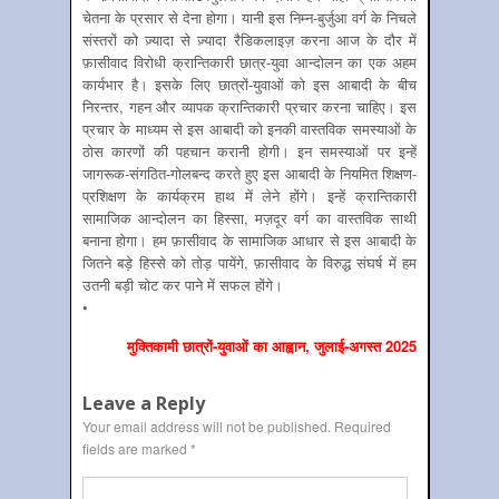
चेतना के प्रसार से देना होगा। यानी इस निम्न-बुर्जुआ वर्ग के निचले
संस्तरों को ज़्यादा से ज़्यादा रैडिकलाइज़ करना आज के दौर में
फ़ासीवाद विरोधी क्रान्तिकारी छात्र-युवा आन्दोलन का एक अहम
कार्यभार है। इसके लिए छात्रों-युवाओं को इस आबादी के बीच
निरन्तर, गहन और व्यापक क्रान्तिकारी प्रचार करना चाहिए। इस
प्रचार के माध्यम से इस आबादी को इनकी वास्तविक समस्याओं के
ठोस कारणों की पहचान करानी होगी। इन समस्याओं पर इन्हें
जागरूक-संगठित-गोलबन्द करते हुए इस आबादी के नियमित शिक्षण-
प्रशिक्षण के कार्यक्रम हाथ में लेने होंगे। इन्हें क्रान्तिकारी
सामाजिक आन्दोलन का हिस्सा, मज़दूर वर्ग का वास्तविक साथी
बनाना होगा। हम फ़ासीवाद के सामाजिक आधार से इस आबादी के
जितने बड़े हिस्से को तोड़ पायेंगे, फ़ासीवाद के विरुद्ध संघर्ष में हम
उतनी बड़ी चोट कर पाने में सफल होंगे।
•
मुक्तिकामी छात्रों-युवाओं का आह्वान, जुलाई-अगस्त 2025
Leave a Reply
Your email address will not be published.
Required
fields are marked
*