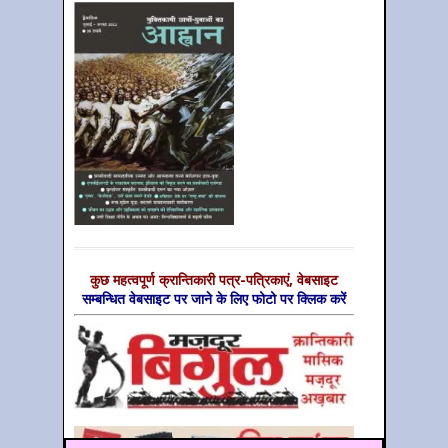
कुछ महत्‍वपूर्ण क्रान्तिकारी पत्र-पत्रिकाएं, वेबसाइट
सम्‍बन्धित वेबसाइट पर जाने के लिए फोटो पर क्लिक करें