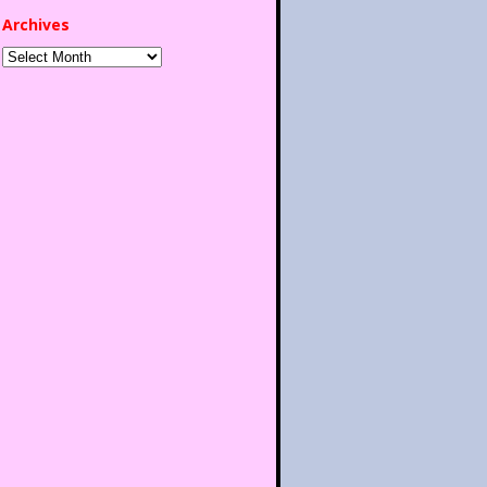
Archives
Archives