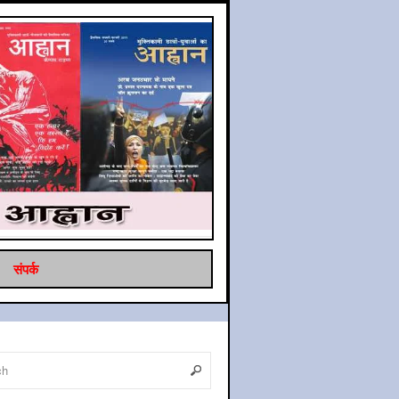
संपर्क