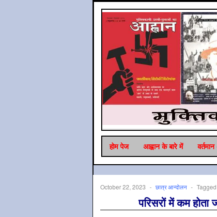
होम पेज
आह्वान के बारे में
वर्तमान
October 22, 2023
-
छात्र आन्‍दोलन
-
Tagged
परिसरों में कम होत