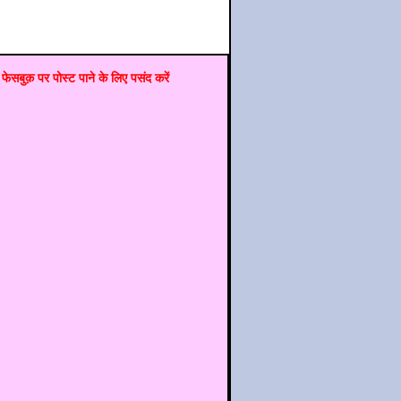
फेसबुक़ पर पोस्‍ट पाने के लिए पसंद करें