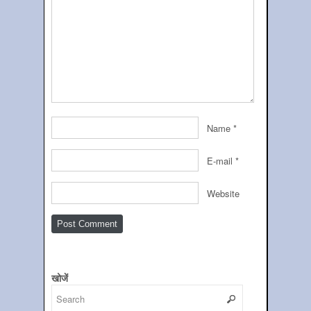
Name
*
E-mail
*
Website
खोजें