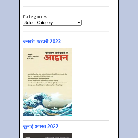
Categories
Categories
जनवरी-फ़रवरी 2023
जुलाई-अगस्त 2022