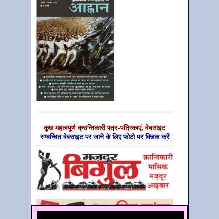
कुछ महत्‍वपूर्ण क्रान्तिकारी पत्र-पत्रिकाएं, वेबसाइट
सम्‍बन्धित वेबसाइट पर जाने के लिए फोटो पर क्लिक करें