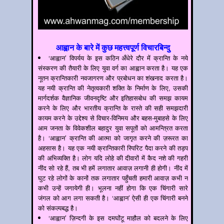
आह्वान के बारे में कुछ महत्त्वपूर्ण विचारबिन्दु
‘आह्वान’ विपर्यय के इस कठिन अँधेरे दौर में क्रान्ति के नये
संस्करण की तैयारी के लिए युवा वर्ग का आह्वान करता है। यह एक
नूतन क्रान्तिकारी नवजागरण और प्रबोधन का शंखनाद करता है।
यह नयी क्रान्ति की नेतृत्वकारी शक्ति के निर्माण के लिए, उसकी
मार्गदर्शक वैज्ञानिक जीवनदृष्टि और इतिहासबोध की समझ कायम
करने के लिए और भारतीय क्रान्ति के रास्ते की सही समझदारी
कायम करने के उद्देश्य से विचार-विनिमय और बहस-मुबाहसे के लिए
आम जनता के विवेकशील बहादुर युवा सपूतों को आमन्त्रित करता
है। ‘आह्वान’ क्रान्ति की आत्मा को जागृत करने की ज़रूरत का
अहसास है। यह एक नयी क्रान्तिकारी स्पिरिट पैदा करने की तड़प
की अभिव्यक्ति है। लोग यदि लोहे की दीवारों में कैद नशे की गहरी
नींद सो रहे हैं, तब भी हमें लगातार आवाज़ लगानी ही होगी। नींद में
घुट रहे लोगों के कानों तक लगातार पहुँचती हमारी आवाज़ कभी न
कभी उन्हें जगायेगी ही। भूलना नहीं होगा कि एक चिंगारी सारे
जंगल को आग लगा सकती है। ‘आह्वान’ ऐसी ही एक चिंगारी बनने
को संकल्पबद्ध है।
‘आह्वान’ ज़िन्दगी के इस दमघोंटू माहौल को बदलने के लिए