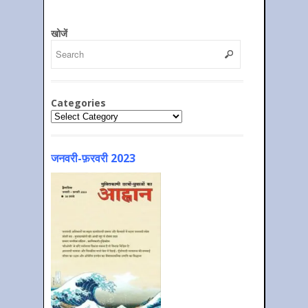
खोजें
Categories
Categories
जनवरी-फ़रवरी 2023