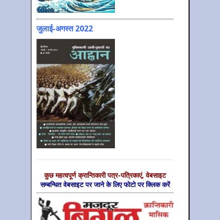
जुलाई-अगस्त 2022
कुछ महत्‍वपूर्ण क्रान्तिकारी पत्र-पत्रिकाएं, वेबसाइट
सम्‍बन्धित वेबसाइट पर जाने के लिए फोटो पर क्लिक करें