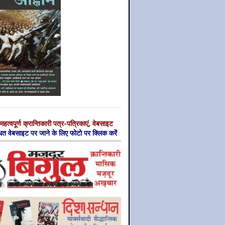
महत्‍वपूर्ण क्रान्तिकारी पत्र-पत्रिकाएं, वेबसाइट
्धित वेबसाइट पर जाने के लिए फोटो पर क्लिक करें