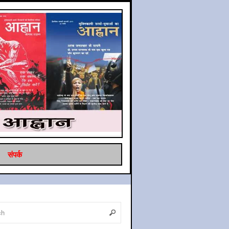
संपर्क