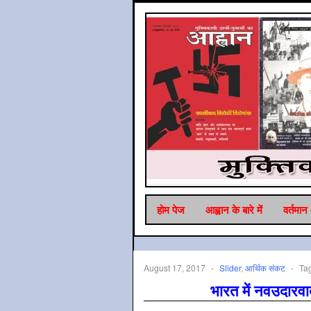
होम पेज
आह्वान के बारे में
वर्तमान
August 17, 2017
-
Slider
,
आर्थिक संकट
-
Ta
भारत में नवउदारव