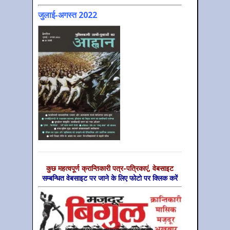
जुलाई-अगस्त 2022
कुछ महत्‍वपूर्ण क्रान्तिकारी पत्र-पत्रिकाएं, वेबसाइट
सम्‍बन्धित वेबसाइट पर जाने के लिए फोटो पर क्लिक करें