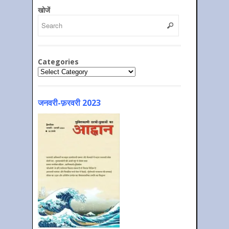
खोजें
Categories
Categories
जनवरी-फ़रवरी 2023