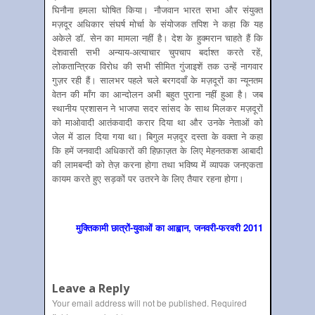
घिनौना हमला घोषित किया। नौजवान भारत सभा और संयुक्त
मज़दूर अधिकार संघर्ष मोर्चा के संयोजक तपिश ने कहा कि यह
अकेले डॉ. सेन का मामला नहीं है। देश के हुक्मरान चाहते हैं कि
देशवासी सभी अन्याय-अत्याचार चुपचाप बर्दाश्त करते रहें,
लोकतान्त्रिक विरोध की सभी सीमित गुंजाइशें तक उन्हें नागवार
गुज़र रही हैं। सालभर पहले चले बरगदवाँ के मज़दूरों का न्यूनतम
वेतन की माँग का आन्दोलन अभी बहुत पुराना नहीं हुआ है। जब
स्थानीय प्रशासन ने भाजपा सदर सांसद के साथ मिलकर मज़दूरों
को माओवादी आतंकवादी करार दिया था और उनके नेताओं को
जेल में डाल दिया गया था। बिगुल मज़दूर दस्ता के वक्ता ने कहा
कि हमें जनवादी अधिकारों की हिफ़ाज़त के लिए मेहनतकश आबादी
की लामबन्दी को तेज़ करना होगा तथा भविष्य में व्यापक जनएकता
कायम करते हुए सड़कों पर उतरने के लिए तैयार रहना होगा।
मुक्तिकामी छात्रों-युवाओं का आह्वान, जनवरी-फरवरी 2011
Leave a Reply
Your email address will not be published.
Required