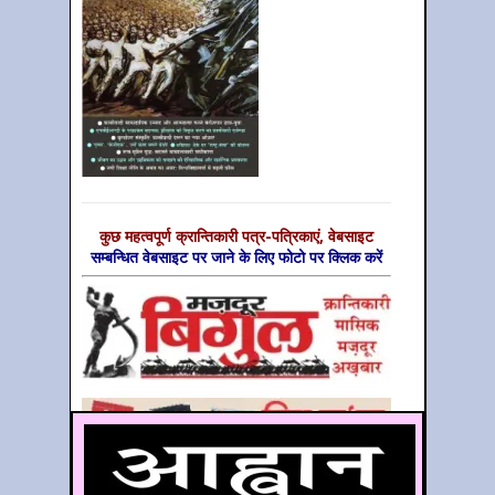
कुछ महत्‍वपूर्ण क्रान्तिकारी पत्र-पत्रिकाएं, वेबसाइट
सम्‍बन्धित वेबसाइट पर जाने के लिए फोटो पर क्लिक करें