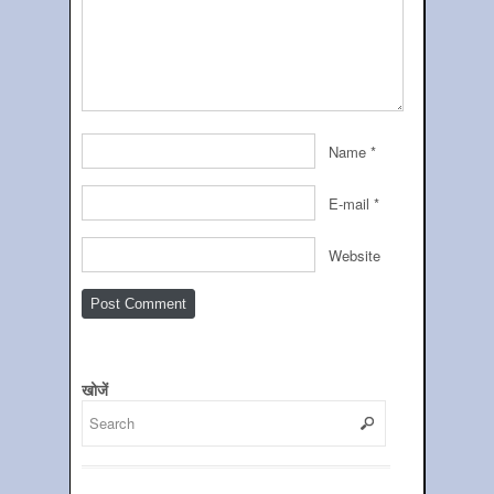
Name
*
E-mail
*
Website
खोजें