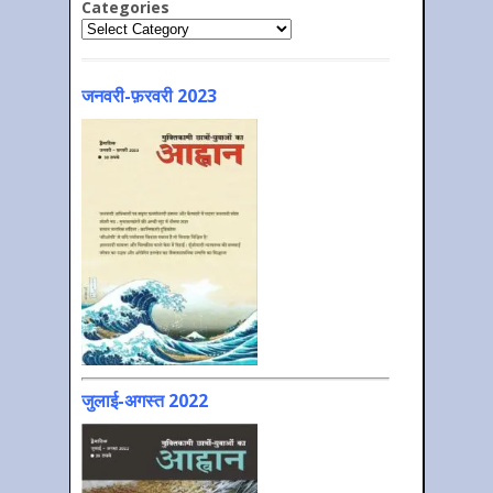
Categories
Categories
जनवरी-फ़रवरी 2023
जुलाई-अगस्त 2022