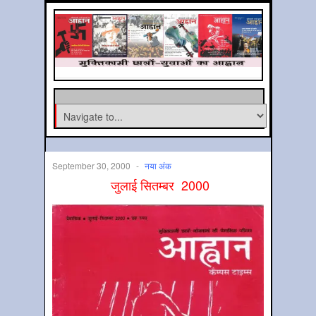
September 30, 2000
-
नया अंक
जुलाई सितम्‍बर 2000