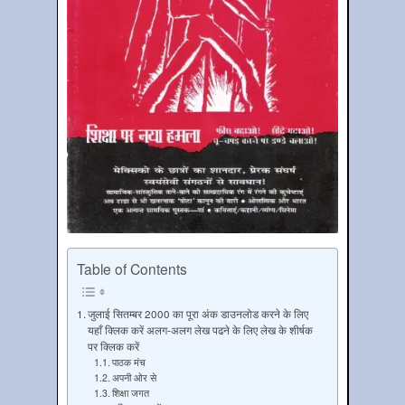
Table of Contents
जुलाई सितम्‍बर 2000 का पूरा अंक डाउनलोड करने के लिए
यहाँ क्लिक करें अलग-अलग लेख पढने के लिए लेख के शीर्षक
पर क्लिक करें
पाठक मंच
अपनी ओर से
शिक्षा जगत