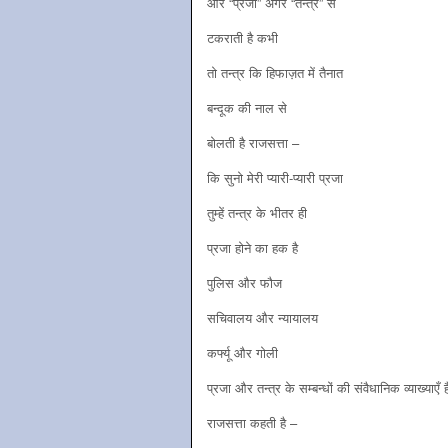
और “प्रजा” अगर “तन्त्र” से
टकराती है कभी
तो तन्त्र कि हिफाज़त में तैनात
बन्दूक की नाल से
बोलती है राजसत्ता –
कि सुनो मेरी प्यारी-प्यारी प्रजा
तुम्हें तन्त्र के भीतर ही
प्रजा होने का हक है
पुलिस और फौज
सचिवालय और न्यायालय
कर्फ्यू और गोली
प्रजा और तन्त्र के सम्बन्धों की संवैधानिक व्याख्याएँ ह
राजसत्ता कहती है –