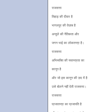
राजसत्ता
तिहाड़ की दीवार है
भागलपुर की तेज़ाब है
अन्तुले की नैतिकता और
जगन भाई का लोकतन्त्र है।
राजसत्ता
अभिव्यक्ति की स्वतन्त्रता का
कानून है
और जो इस कानून की ज़द में है
उसे बोलने नहीं देती राजसत्ता।
राजसत्ता
प्रजातन्त्र का प्रजापति है