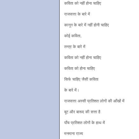
कविता को नहीं होना चाहिए
राजसत्ता के बारे में
कानून के बारे में नहीं होनी चाहिए
कोई कविता,
तन्त्र के बारे में
कविता को नहीं होना चाहिए
कविता को होना चाहिए
सिर्फ चाहिए जैसी कविता
के बारे में।
राजसत्ता अस्सी प्रतिशत लोगों की आँखों में
बूट और बारूद की सत्ता है
पाँच प्रतिशत लोगों के हाथ में
मनमाना राज्य