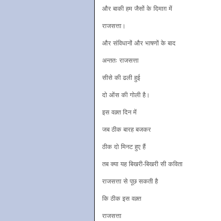
और बाकी हम जैसों के दिमाग़ में
राजसत्ता।
और संविधानों और भाषणों के बाद
अन्ततः राजसत्ता
सीसे की ढली हुई
दो ओंस की गोली है।
इस वक़्त दिन में
जब ठीक बारह बजकर
ठीक दो मिनट हुए हैं
तब क्या यह बिखरी-बिखरी सी कविता
राजसत्ता से पूछ सकती है
कि ठीक इस वक़्त
राजसत्ता