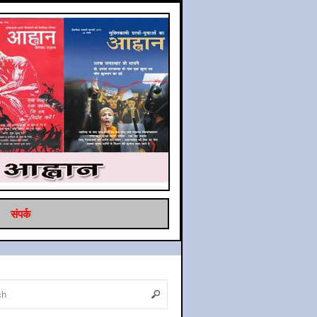
संपर्क