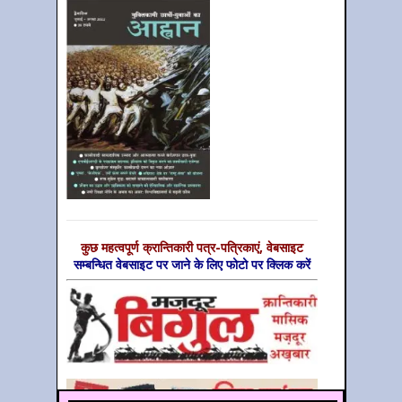
कुछ महत्‍वपूर्ण क्रान्तिकारी पत्र-पत्रिकाएं, वेबसाइट
सम्‍बन्धित वेबसाइट पर जाने के लिए फोटो पर क्लिक करें