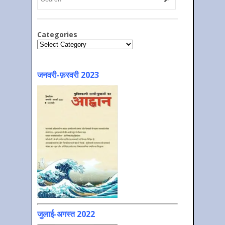
Categories
Categories
जनवरी-फ़रवरी 2023
जुलाई-अगस्त 2022