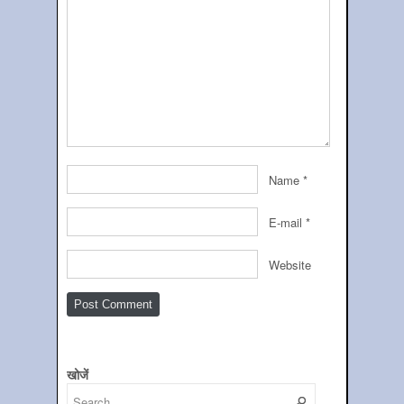
Name
*
E-mail
*
Website
खोजें