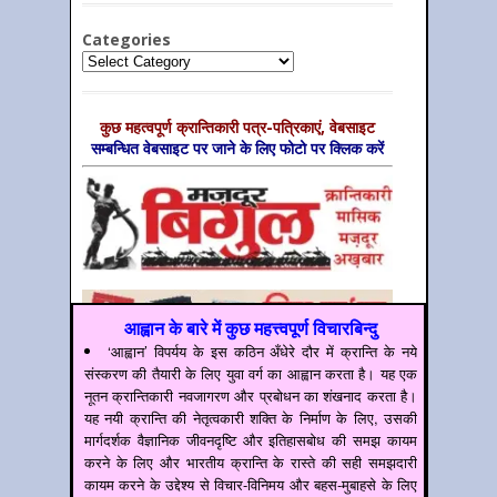
Categories
Categories
कुछ महत्‍वपूर्ण क्रान्तिकारी पत्र-पत्रिकाएं, वेबसाइट
सम्‍बन्धित वेबसाइट पर जाने के लिए फोटो पर क्लिक करें
आह्वान के बारे में कुछ महत्त्वपूर्ण विचारबिन्दु
‘आह्वान’ विपर्यय के इस कठिन अँधेरे दौर में क्रान्ति के नये
संस्करण की तैयारी के लिए युवा वर्ग का आह्वान करता है। यह एक
नूतन क्रान्तिकारी नवजागरण और प्रबोधन का शंखनाद करता है।
यह नयी क्रान्ति की नेतृत्वकारी शक्ति के निर्माण के लिए, उसकी
मार्गदर्शक वैज्ञानिक जीवनदृष्टि और इतिहासबोध की समझ कायम
करने के लिए और भारतीय क्रान्ति के रास्ते की सही समझदारी
कायम करने के उद्देश्य से विचार-विनिमय और बहस-मुबाहसे के लिए