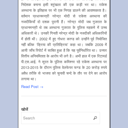
निदेशक बनाना इसी श्रृंखला की एक कड़ी भर था। राकेश
अस्थाना के इतिहास पर भी एक निगाह डालने की आवश्यकता है।
वर्तमान प्रधानमन्त्री नरेन्द्र मोदी से राकेश अस्थाना की
नजदीकियाँ दो दशक पुरानी हैं। नरेन्द्र मोदी जब गुजरात के
प्रधानमन्त्री थे तब अस्थाना गुजरात के पुलिस महकमे में उच्च
अधिकारी थे। उनकी गिनती नरेन्द्र मोदी के नजदीकी अधिकारियों
में होती थी। 2002 में हुए गोधरा काण्ड को उन्होंने पूर्व नियोजित
नहीं बल्कि ‘क्रिया की प्रतिक्रिया’ कहा था। जबकि 2009 में
आयी जाँच रिपोर्ट में साबित हुआ है कि यह पूर्वनिर्धारित था। उनपर
वित्तीय अनियमितता के आरोप भी लगे है। अभी हाल में एक रिटायर्ड
पी.एस.आई. ने सूरत के पुलिस कमिश्नर रहे राकेश अस्थाना पर
2013-2015 के दौरान पुलिस वेलफेयर फण्ड के 20 करोड़ रुपये
अवैध तरीके से भाजपा को चुनावी चन्दे के तौर पर देने का आरोप
लगाया था।
Read Post →
खोजें