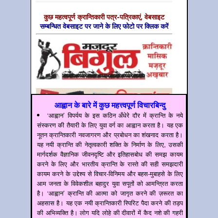
कुछ महत्‍वपूर्ण क्रान्तिकारी पत्र-पत्रिकाएं, वेबसाइट
सम्‍बन्धित वेबसाइट पर जाने के लिए फोटो पर क्लिक करें
आह्वान के बारे में कुछ महत्त्वपूर्ण विचारबिन्दु
‘आह्वान’ विपर्यय के इस कठिन अँधेरे दौर में क्रान्ति के नये
संस्करण की तैयारी के लिए युवा वर्ग का आह्वान करता है। यह एक
नूतन क्रान्तिकारी नवजागरण और प्रबोधन का शंखनाद करता है।
यह नयी क्रान्ति की नेतृत्वकारी शक्ति के निर्माण के लिए, उसकी
मार्गदर्शक वैज्ञानिक जीवनदृष्टि और इतिहासबोध की समझ कायम
करने के लिए और भारतीय क्रान्ति के रास्ते की सही समझदारी
कायम करने के उद्देश्य से विचार-विनिमय और बहस-मुबाहसे के लिए
आम जनता के विवेकशील बहादुर युवा सपूतों को आमन्त्रित करता
है। ‘आह्वान’ क्रान्ति की आत्मा को जागृत करने की ज़रूरत का
अहसास है। यह एक नयी क्रान्तिकारी स्पिरिट पैदा करने की तड़प
की अभिव्यक्ति है। लोग यदि लोहे की दीवारों में कैद नशे की गहरी