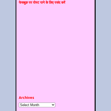
फेसबुक़ पर पोस्‍ट पाने के लिए पसंद करें
Archives
Archives