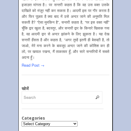
इजाज़त मांगता है। पर सन्तरी कहता है कि वह उस वक्त उसके
दाखिले को मंज़ूर नहीं कर सकता है। आदमी इस पर गौर करता है
और फिर पूछता है क्या बाद में उसे अन्दर जाने की अनुमति मिल
सकती है? “ऐसा मुमकिन है”, सन्तरी कहता है, “पर इस वक्त नहीं”
चूँकि द्वार खुला है, बदस्तूर, और सन्तरी द्वार के किनारे खिसक गया
है, वह आदमी द्वार से अन्दर झांकने के लिए झुकता है। यह देख
सन्तरी हँसता है और कहता है, “अगर तुम्हें इतनी ही बेसब्री है, तो
जाओ, मेरे मना करने के बावजूद अन्दर जाने की कोशिश कर ही
लो, पर खयाल रखना, मैं ताकतवर हूँ, और सारे सन्तरियों में सबसे
अदना हूँ।
Read Post →
खोजें
Categories
Categories