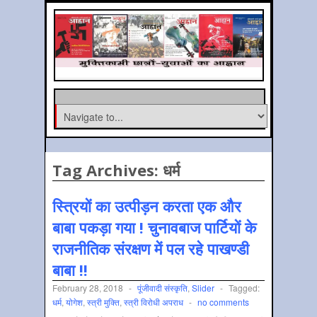
Tag Archives:
धर्म
स्त्रियों का उत्पीड़न करता एक और
बाबा पकड़ा गया ! चुनावबाज पार्टियों के
राजनीतिक संरक्षण में पल रहे पाखण्डी
बाबा !!
February 28, 2018
-
पूंजीवादी संस्‍कृति
,
Slider
-
Tagged:
धर्म
,
योगेश
,
स्‍त्री मुक्ति
,
स्‍त्री विरोधी अपराध
-
no comments