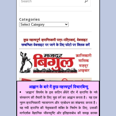
Categories
Categories
कुछ महत्‍वपूर्ण क्रान्तिकारी पत्र-पत्रिकाएं, वेबसाइट
सम्‍बन्धित वेबसाइट पर जाने के लिए फोटो पर क्लिक करें
आह्वान के बारे में कुछ महत्त्वपूर्ण विचारबिन्दु
‘आह्वान’ विपर्यय के इस कठिन अँधेरे दौर में क्रान्ति के नये
संस्करण की तैयारी के लिए युवा वर्ग का आह्वान करता है। यह एक
नूतन क्रान्तिकारी नवजागरण और प्रबोधन का शंखनाद करता है।
यह नयी क्रान्ति की नेतृत्वकारी शक्ति के निर्माण के लिए, उसकी
मार्गदर्शक वैज्ञानिक जीवनदृष्टि और इतिहासबोध की समझ कायम